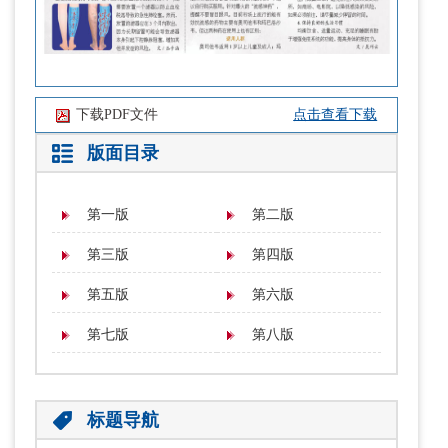
下载PDF文件
点击查看下载
版面目录
第一版
第二版
第三版
第四版
第五版
第六版
第七版
第八版
标题导航