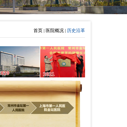
首页 | 医院概况 |
历史沿革