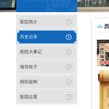
医院简介
历
历史沿革
医院大事记
领导班子
组织架构
医院位置