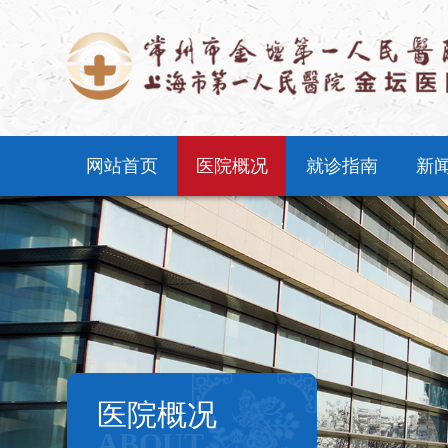
网站首页
医院概况
就诊指南
新
医院概况
ABOUT