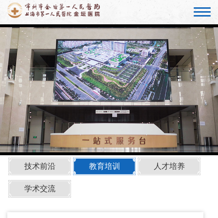
技术前沿
教育培训
人才培养
学术交流