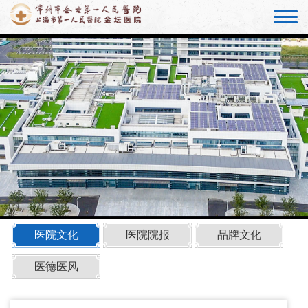
医院文化
医院院报
品牌文化
医德医风