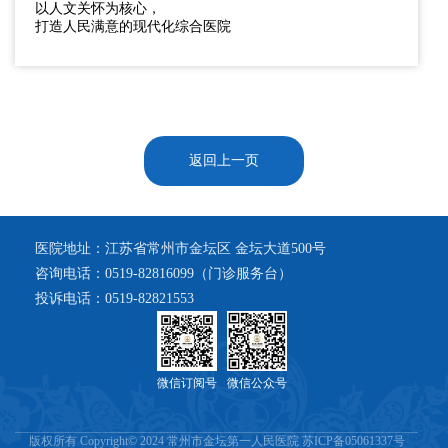
以人文关怀为核心，
打造人民满意的现代化综合医院
返回上一页
医院地址：江苏省常州市金坛区 金坛大道500号
咨询电话：0519-82816099（门诊服务台）
投诉电话：0519-82821553
微信订阅号
微信公众号
版权所有 Copyright© 2024 常州市金坛第一人民医院 苏ICP备05061337号