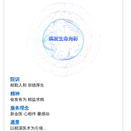
院训
精勤人和 崇德厚生
精神
奋发有为 精益求精
服务理念
新金医 心相伴 馨感动
愿景
以精湛医术为引领，