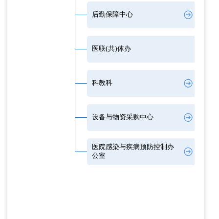
后勤保障中心
医联(共)体办
科教科
设备与物资采购中心
医院感染与疾病预防控制办
公室