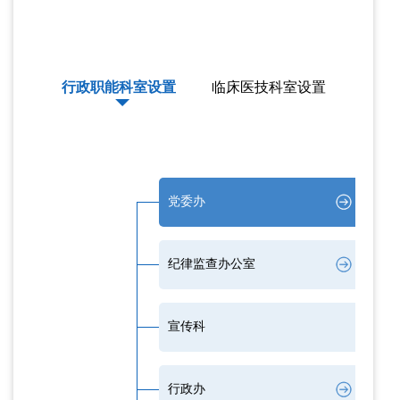
行政职能科室设置
临床医技科室设置
党委办
纪律监查办公室
宣传科
行政办