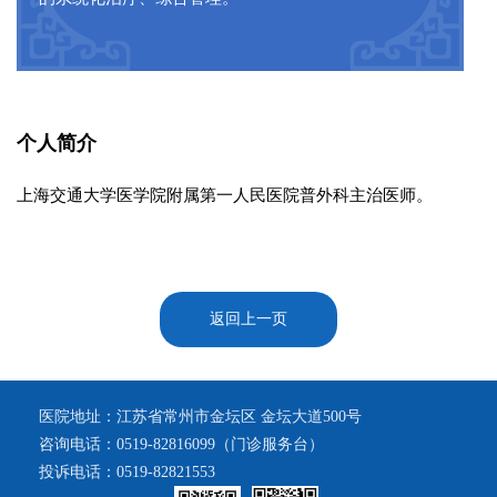
个人简介
上海交通大学医学院附属第一人民医院普外科主治医师。
返回上一页
医院地址：江苏省常州市金坛区 金坛大道500号
咨询电话：0519-82816099（门诊服务台）
投诉电话：0519-82821553