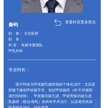
查看科室更多医生
秦钧
职 称： 主任医师
职 务：
科 室： 朱丽专家团队
甲乳外科
专业特长：
医疗特色为甲状腺乳腺疾病的个体化治疗，尤其是
腔镜下微创甲状腺手术。包括甲状腺癌（伴/不伴颈部
淋巴结转移）、甲状腺功能亢进、甲状旁腺功能亢进、
乳腺癌（根治/保乳）的外科手术治疗，以及相关疾病
的系统化治疗、综合管理。