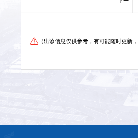
下午
（出诊信息仅供参考，有可能随时更新