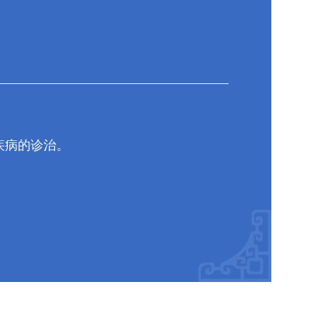
疾病的诊治。