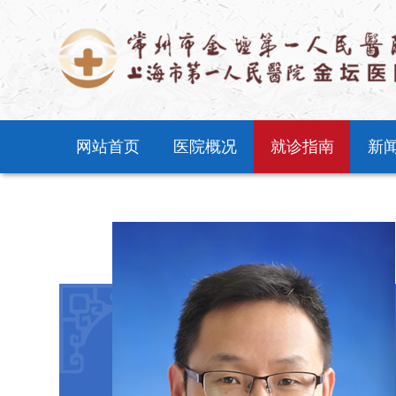
网站首页
医院概况
就诊指南
新