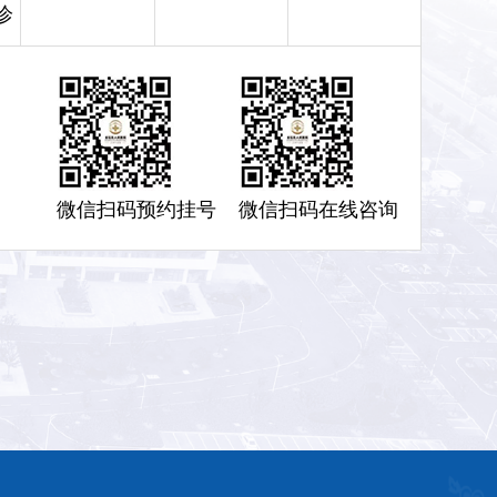
诊
微信扫码预约挂号
微信扫码在线咨询