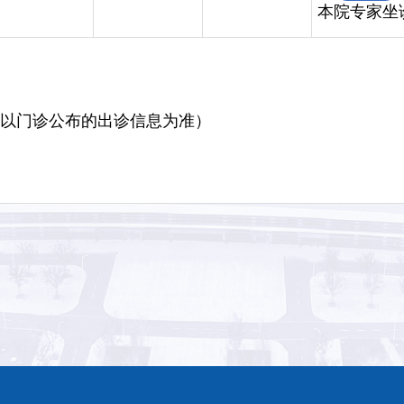
本院专家坐
，以门诊公布的出诊信息为准）
返回上一页