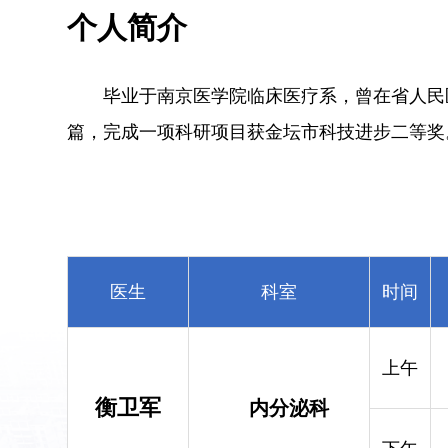
个人简介
毕业于南京医学院临床医疗系，曾在省人民
篇，完成一项科研项目获金坛市科技进步二等奖
医生
科室
时间
上午
衡卫军
内分泌科