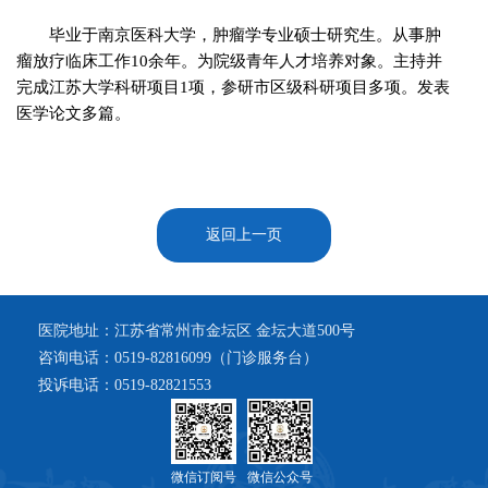
毕业于南京医科大学，肿瘤学专业硕士研究生。从事肿
瘤放疗临床工作10余年。为院级青年人才培养对象。主持并
完成江苏大学科研项目1项，参研市区级科研项目多项。发表
医学论文多篇。
返回上一页
医院地址：江苏省常州市金坛区 金坛大道500号
咨询电话：0519-82816099（门诊服务台）
投诉电话：0519-82821553
微信订阅号
微信公众号