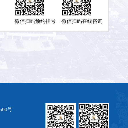
微信扫码预约挂号
微信扫码在线咨询
00号