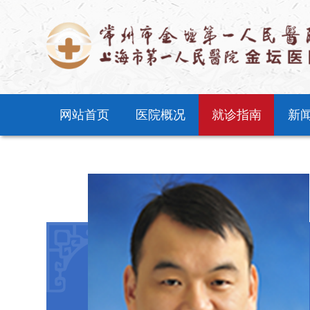
网站首页
医院概况
就诊指南
新