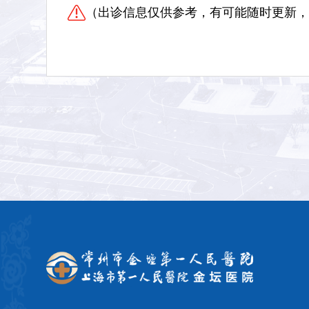
（出诊信息仅供参考，有可能随时更新