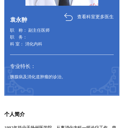
查看科室更多医生
袁永翀
职 称： 副主任医师
职 务：
科 室： 消化内科
专业特长：
胰腺病及消化道肿瘤的诊治。
个人简介
1992年毕业于扬州医学院，从事消化内科一线诊疗工作，曾