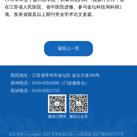
在江苏省人民医院、省中医院进修。参与金坛科技局科研2
项。发表省级及以上期刊专业学术论文多篇。
返回上一页
医院地址：江苏省常州市金坛区 金坛大道500号
咨询电话：0519-82816099（门诊服务台）
投诉电话：0519-82821553
微信订阅号
微信公众号
版权所有 Copyright© 2024 常州市金坛第一人民医院 苏ICP备05061337号