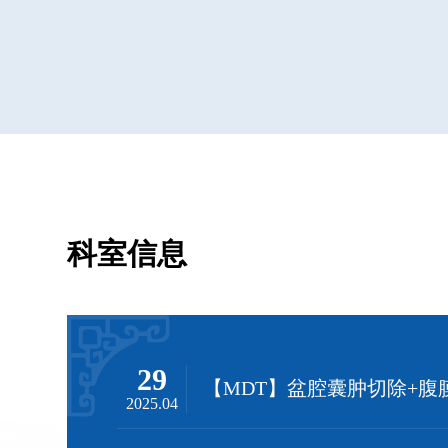
科室信息
29
2025.04