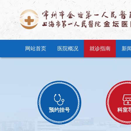
网站首页
医院概况
就诊指南
新
预约挂号
科室