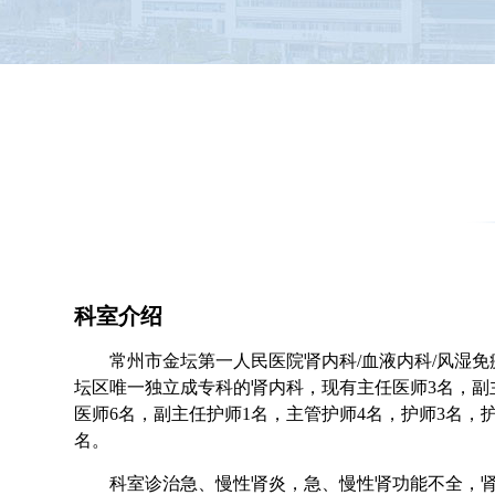
科室介绍
常州市金坛第一人民医院肾内科/血液内科/风湿免
坛区唯一独立成专科的肾内科，现有主任医师3名，副
医师6名，副主任护师1名，主管护师4名，护师3名，
名。
科室诊治急、慢性肾炎，急、慢性肾功能不全，