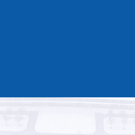
返回上一页