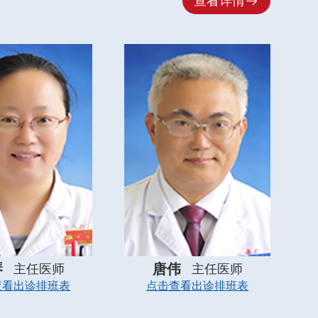

查看详情
琴
唐伟
主任医师
主任医师
查看出诊排班表
点击查看出诊排班表