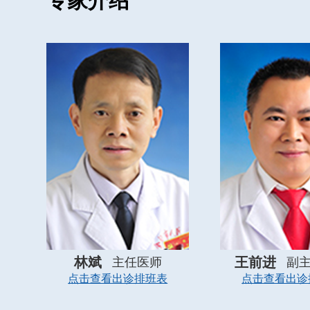
专家介绍
林斌
王前进
主任医师
副
点击查看出诊排班表
点击查看出诊