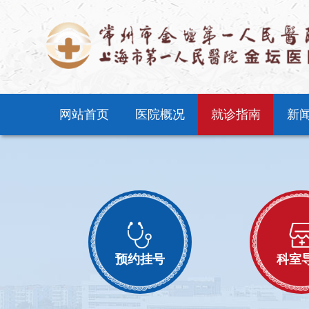
网站首页
医院概况
就诊指南
新
预约挂号
科室