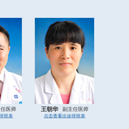
王朝华
主任医师
副主任医师
排班表
点击查看出诊排班表