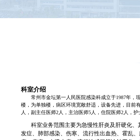
科室介绍
常州市金坛第一人民医院感染科成立于1987年，
楼，为单独楼，病区环境宽敞舒适，设备先进，目前有
人，副主任医师2人，主治医师5人，住院医师2人，护
科室业务范围主要为急慢性肝炎及肝硬化、
发症、肺部感染、伤寒、流行性出血热、霍乱、