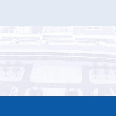
返回上一页