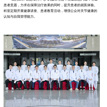
患者意愿，力求在保障治疗效果的同时，提升患者的就医体验。
科室定期开展健康讲座、患者教育活动，增强公众对关节健康的
认知与自我管理能力。