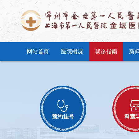
网站首页
医院概况
就诊指南
新
预约挂号
科室