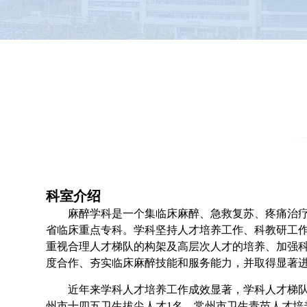
科室介绍
麻醉学科是一个集临床麻醉、急救复苏、疼痛治
省临床重点专科。学科坚持人才培养工作、科教研工
重视合理人才梯队的构架及高层次人才的培养、加强
度合作、夯实临床麻醉技能和服务能力，并取得显著
近年来学科人才培养工作成效显著，学科人才梯队
州市十四五卫生拔尖人才1名、常州市卫生青苗人才培