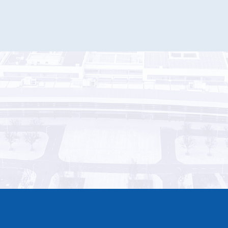
返回上一页