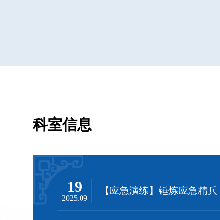
科室信息
19
2025.09