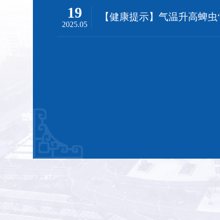
19
2025.05