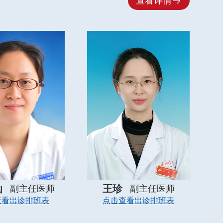

查看详情
仙
王珍
副主任医师
副主任医师
查看出诊排班表
点击查看出诊排班表