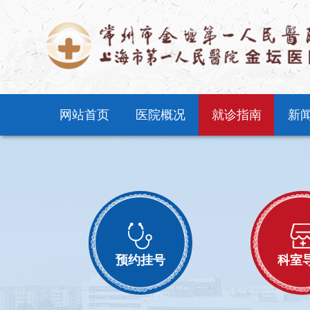
网站首页
医院概况
就诊指南
新
预约挂号
科室