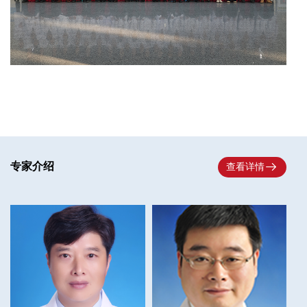

专家介绍
查看详情