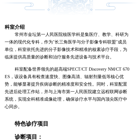
科室介绍
常州市金坛第一人民医院核医学科是集医疗、教学、科研为
一体的现代化专科，作为"长三角医学与分子影像专科联盟"成员
单位，科室依托先进的分子影像技术和精准的核素诊疗手段，为
临床提供高质量的诊断和治疗服务先进设备与技术平台。
科室配备世界领先的超高端SPECT/CT Discovery NM/CT 670
ES，该设备具有检查速度快、图像高清、辐射剂量低等核心优
势，能够显著提升疾病诊断的精准度和安全性。同时，科室配置
先进后处理工作站，并与上海市第一人民医院建立远程联网诊断
系统，实现全科精准成像处理，确保诊疗水平与国内顶尖医疗中
心同步。
特色诊疗项目
诊断项目：