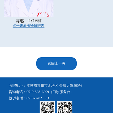
薛惠
主任医师
点击查看出诊排班表
返回上一页
医院地址：江苏省常州市金坛区 金坛大道500号
咨询电话：0519-82816099（门诊服务台）
投诉电话：0519-82821553