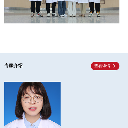

专家介绍
查看详情