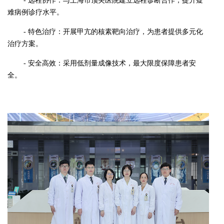
- 远程协作：与上海市顶尖医院建立远程诊断合作，提升疑
难病例诊疗水平。
- 特色治疗：开展甲亢的核素靶向治疗，为患者提供多元化
治疗方案。
- 安全高效：采用低剂量成像技术，最大限度保障患者安
全。