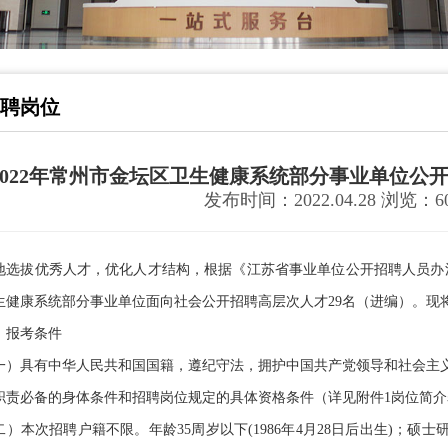
聘岗位
2022年常州市金坛区卫生健康系统部分事业单位公
发布时间：2022.04.28 浏览：60
地选拔优秀人才，优化人才结构，根据《江苏省事业单位公开招聘人员办法
生健康系统部分事业单位面向社会公开招聘高层次人才29名（进编）。现
报考条件
具有中华人民共和国国籍，遵纪守法，拥护中国共产党领导和社会主义
职责必备的身体条件和招聘岗位规定的具体资格条件（详见附件1岗位简介
本次招聘户籍不限。年龄35周岁以下(1986年4月28日后出生)；硕