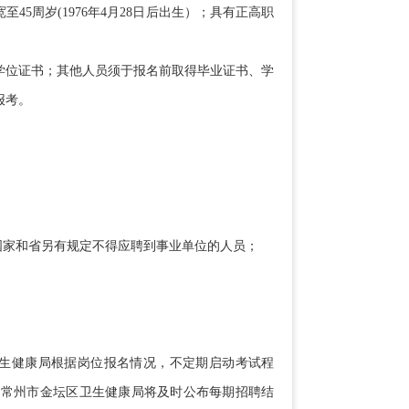
至45周岁(1976年4月28日后出生）；具有正高职
、学位证书；其他人员须于报名前取得毕业证书、学
报考。
家和省另有规定不得应聘到事业单位的人员；
生健康局根据岗位报名情况，不定期启动考试程
日。常州市金坛区卫生健康局将及时公布每期招聘结