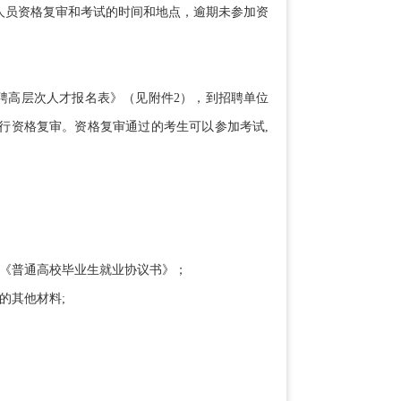
员资格复审和考试的时间和地点，逾期未参加资
聘高层次人才报名表》（见附件2），到招聘单位
行资格复审。资格复审通过的考生可以参加考试,
和《普通高校毕业生就业协议书》；
的其他材料;