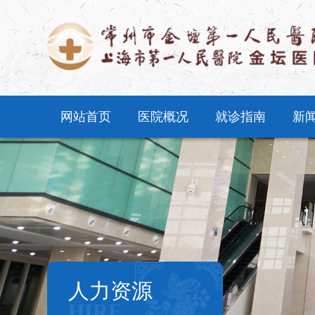
网站首页
医院概况
就诊指南
新
人力资源
HIRE