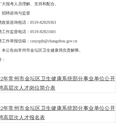
广大报考人员理解、支持和配合。
招聘咨询与监督
咨询电话：0519-82829363
监督电话：0519-82821601
工作举报信箱：
czsyzpjb@changzhou.gov.cn
公告由常州市金坛区卫生健康局负责解释。
：
022年常州市金坛区卫生健康系统部分事业单位公开
聘高层次人才岗位简介表
022年常州市金坛区卫生健康系统部分事业单位公开
聘高层次人才报名表