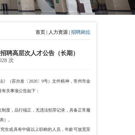
首页 | 人力资源 |
招聘岗位
开招聘高层次人才公告（长期）
28 次
》（苏办发〔2020〕9号）文件精神，常州市金
将有关事项公告如下：
制度，品行端正，无违法犯罪记录，具备正常履
表）。
士研究生或具有中级以上职称的人员，年龄可放宽至