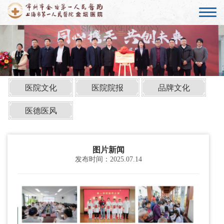
医院文化
医院院报
品牌文化
医德医风
图片新闻
发布时间：2025.07.14