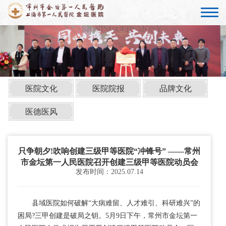
医院文化
医院院报
品牌文化
医德医风
只争朝夕!吹响创建三级甲等医院“冲锋号” ——常州
市金坛第一人民医院召开创建三级甲等医院动员会
发布时间：2025.07.14
县域医院如何破解“大病难留、人才难引、科研难兴”的
困局?三甲创建是破局之钥。5月9日下午，常州市金坛第一