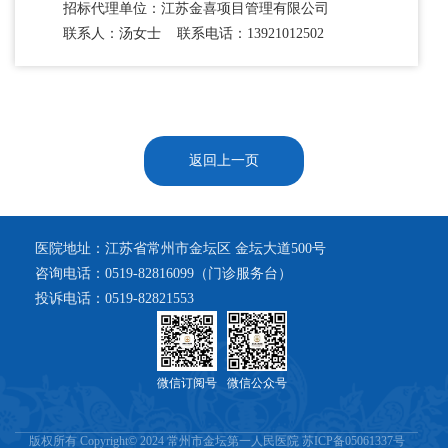
招标代理单位：江苏金喜项目管理有限公司
联系人：汤女士 联系电话：13921012502
返回上一页
医院地址：江苏省常州市金坛区 金坛大道500号
咨询电话：0519-82816099（门诊服务台）
投诉电话：0519-82821553
微信订阅号
微信公众号
版权所有 Copyright© 2024 常州市金坛第一人民医院 苏ICP备05061337号