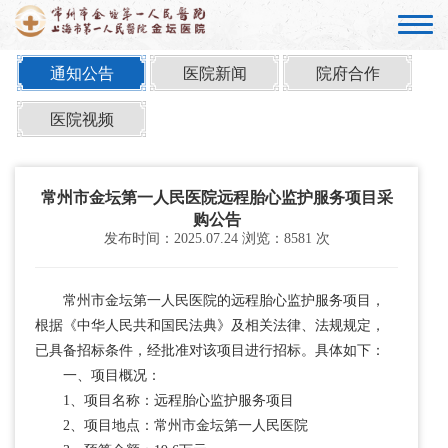
通知公告
医院新闻
院府合作
医院视频
常州市金坛第一人民医院远程胎心监护服务项目采
购公告
发布时间：2025.07.24 浏览：8581 次
常州市金坛第一人民医院的远程胎心监护服务项目，
根据《中华人民共和国民法典》及相关法律、法规规定，
已具备招标条件，经批准对该项目进行招标。具体如下：
一、项目概况：
1、项目名称：远程胎心监护服务项目
2、项目地点：常州市金坛第一人民医院