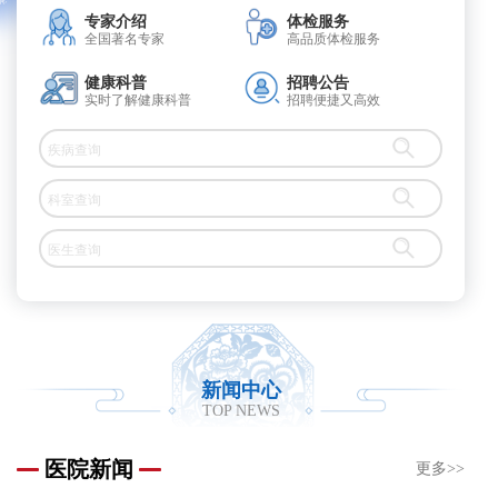
专家介绍
体检服务
全国著名专家
高品质体检服务
健康科普
招聘公告
实时了解健康科普
招聘便捷又高效
新闻中心
TOP NEWS
医院新闻
更多>>