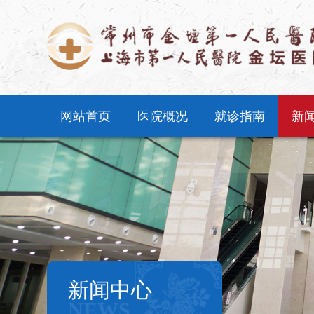
网站首页
医院概况
就诊指南
新
新闻中心
NEWS