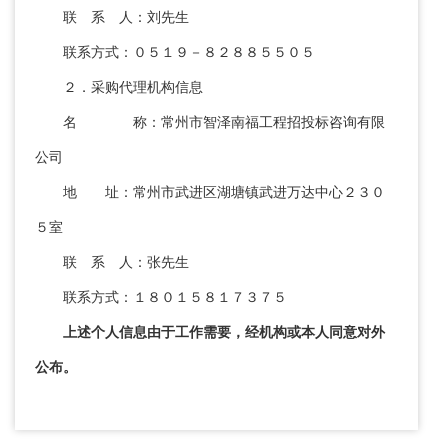
联 系 人：刘先生
联系方式：０５１９－８２８８５５０５
２．采购代理机构信息
名 称：常州市智泽南福工程招投标咨询有限
公司
地 址：常州市武进区湖塘镇武进万达中心２３０
５室
联 系 人：张先生
联系方式：１８０１５８１７３７５
上述个人信息由于工作需要，经机构或本人同意对外
公布。