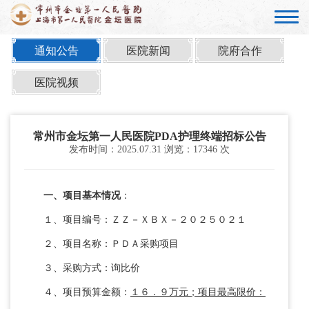
通知公告
医院新闻
院府合作
医院视频
常州市金坛第一人民医院PDA护理终端招标公告
发布时间：2025.07.31 浏览：17346 次
一、项目基本情况
：
１、项目编号：ＺＺ－ＸＢＸ－２０２５０２１
２、项目名称：ＰＤＡ采购项目
３、采购方式：询比价
４、项目预算金额：
１６．９万元；项目最高限价：